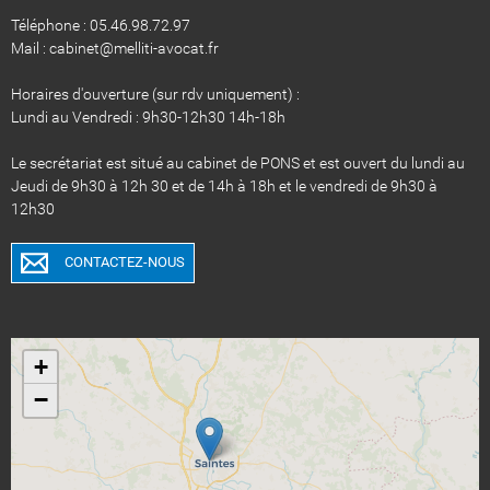
Téléphone : 05.46.98.72.97
Mail : cabinet@melliti-avocat.fr
Horaires d'ouverture (sur rdv uniquement) :
Lundi au Vendredi : 9h30-12h30 14h-18h
Le secrétariat est situé au cabinet de PONS et est ouvert du lundi au
Jeudi de 9h30 à 12h 30 et de 14h à 18h et le vendredi de 9h30 à
12h30
CONTACTEZ-NOUS
+
−