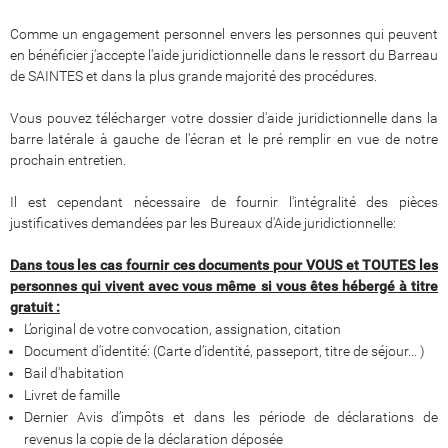
Comme un engagement personnel envers les personnes qui peuvent
en bénéficier j'accepte l'aide juridictionnelle dans le ressort du Barreau
de SAINTES et dans la plus grande majorité des procédures.
Vous pouvez télécharger votre dossier d'aide juridictionnelle dans la
barre latérale à gauche de l'écran et le pré remplir en vue de notre
prochain entretien.
Il est cependant nécessaire de fournir l'intégralité des pièces
justificatives demandées par les Bureaux d'Aide juridictionnelle:
Dans tous les cas fournir ces documents pour VOUS et TOUTES les
personnes qui vivent avec vous même si vous êtes hébergé à titre
gratuit :
L’original de votre convocation, assignation, citation
Document d'identité: (Carte d’identité, passeport, titre de séjour... )
Bail d'habitation
Livret de famille
Dernier Avis d’impôts et dans les période de déclarations de
revenus la copie de la déclaration déposée