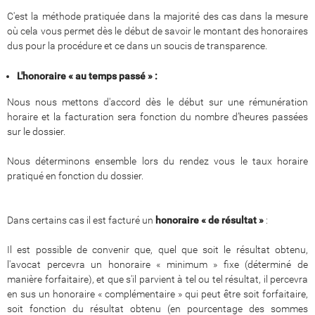
C'est la méthode pratiquée dans la majorité des cas dans la mesure
où cela vous permet dès le début de savoir le montant des honoraires
dus pour la procédure et ce dans un soucis de transparence.
L'honoraire « au temps passé » :
Nous nous mettons d'accord dès le début sur une rémunération
horaire et la facturation sera fonction du nombre d’heures passées
sur le dossier.
Nous déterminons ensemble lors du rendez vous le taux horaire
pratiqué en fonction du dossier.
Dans certains cas il est facturé un
honoraire « de résultat »
:
Il est possible de convenir que, quel que soit le résultat obtenu,
l'avocat percevra un honoraire « minimum » fixe (déterminé de
manière forfaitaire), et que s'il parvient à tel ou tel résultat, il percevra
en sus un honoraire « complémentaire » qui peut être soit forfaitaire,
soit fonction du résultat obtenu (en pourcentage des sommes