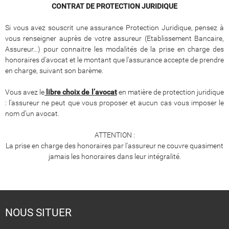
CONTRAT DE PROTECTION JURIDIQUE
Si vous avez souscrit une assurance Protection Juridique, pensez à
vous renseigner auprès de votre assureur (Etablissement Bancaire,
Assureur…) pour connaitre les modalités de la prise en charge des
honoraires d'avocat et le montant que l'assurance accepte de prendre
en charge, suivant son barème.
Vous avez le
libre choix de l’avocat
en matière de protection juridique
: l’assureur ne peut que vous proposer et aucun cas vous imposer le
nom d’un avocat.
ATTENTION :
La prise en charge des honoraires par l'assureur ne couvre quasiment
jamais les honoraires dans leur intégralité.
NOUS SITUER