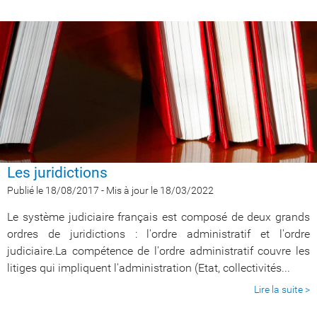
Les juridictions
Publié le 18/08/2017
-
Mis à jour le 18/03/2022
Le système judiciaire français est composé de deux grands
ordres de juridictions : l'ordre administratif et l'ordre
judiciaire.La compétence de l'ordre administratif couvre les
litiges qui impliquent l'administration (Etat, collectivités...
Lire la suite >