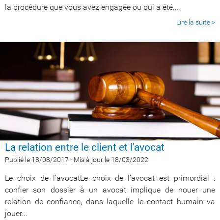
la procédure que vous avez engagée ou qui a été...
Lire la suite >
La relation entre le client et l'avocat
Publié le 18/08/2017
-
Mis à jour le 18/03/2022
Le choix de l'avocatLe choix de l'avocat est primordial :
confier son dossier à un avocat implique de nouer une
relation de confiance, dans laquelle le contact humain va
jouer...