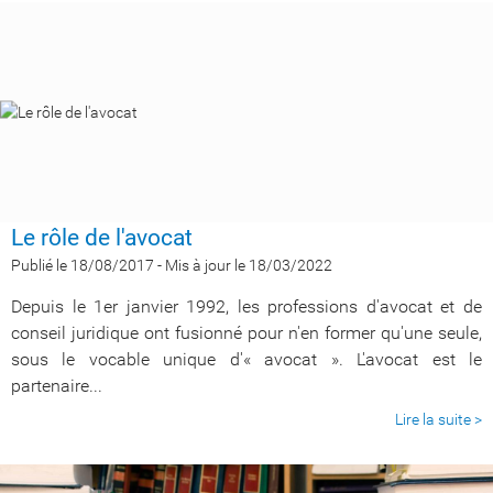
Le rôle de l'avocat
Publié le 18/08/2017
-
Mis à jour le 18/03/2022
Depuis le 1er janvier 1992, les professions d'avocat et de
conseil juridique ont fusionné pour n'en former qu'une seule,
sous le vocable unique d'« avocat ». L'avocat est le
partenaire...
Lire la suite >