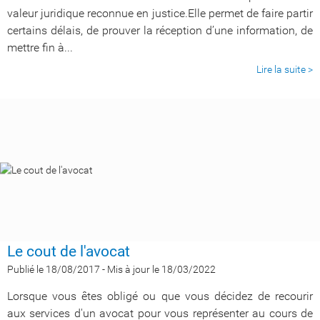
valeur juridique reconnue en justice.Elle permet de faire partir
certains délais, de prouver la réception d’une information, de
mettre fin à...
Lire la suite >
Le cout de l'avocat
Publié le 18/08/2017
-
Mis à jour le 18/03/2022
Lorsque vous êtes obligé ou que vous décidez de recourir
aux services d'un avocat pour vous représenter au cours de