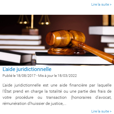
Lire la suite >
L'aide juridictionnelle
Publié le 18/08/2017
-
Mis à jour le 18/03/2022
L'aide juridictionnelle est une aide financière par laquelle
l'État prend en charge la totalité ou une partie des frais de
votre procédure ou transaction (honoraires d'avocat,
rémunération d'huissier de justice,...
Lire la suite >