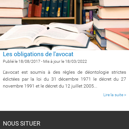
Les obligations de l'avocat
Publié le 18/08/2017
-
Mis à jour le 18/03/2022
L'avocat est soumis à des règles de déontologie strictes
édictées par la loi du 31 décembre 1971 le décret du 27
novembre 1991 et le décret du 12 juillet 2005...
Lire la suite >
NOUS SITUER