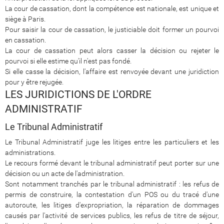
La cour de cassation, dont la compétence est nationale, est unique et
siège à Paris.
Pour saisir la cour de cassation, le justiciable doit former un pourvoi
en cassation.
La cour de cassation peut alors casser la décision ou rejeter le
pourvoi si elle estime qu'il n'est pas fondé.
Si elle casse la décision, l'affaire est renvoyée devant une juridiction
pour y être rejugée.
LES JURIDICTIONS DE L'ORDRE
ADMINISTRATIF
Le Tribunal Administratif
Le Tribunal Administratif juge les litiges entre les particuliers et les
administrations.
Le recours formé devant le tribunal administratif peut porter sur une
décision ou un acte de l'administration.
Sont notamment tranchés par le tribunal administratif : les refus de
permis de construire, la contestation d'un POS ou du tracé d'une
autoroute, les litiges d'expropriation, la réparation de dommages
causés par l'activité de services publics, les refus de titre de séjour,