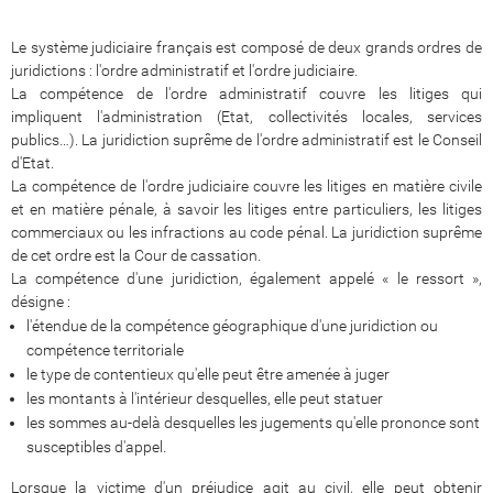
Le système judiciaire français est composé de deux grands ordres de
juridictions : l'ordre administratif et l'ordre judiciaire.
La compétence de l'ordre administratif couvre les litiges qui
impliquent l'administration (Etat, collectivités locales, services
publics…). La juridiction suprême de l'ordre administratif est le Conseil
d'Etat.
La compétence de l'ordre judiciaire couvre les litiges en matière civile
et en matière pénale, à savoir les litiges entre particuliers, les litiges
commerciaux ou les infractions au code pénal. La juridiction suprême
de cet ordre est la Cour de cassation.
La compétence d'une juridiction, également appelé « le ressort »,
désigne :
l'étendue de la compétence géographique d'une juridiction ou
compétence territoriale
le type de contentieux qu'elle peut être amenée à juger
les montants à l'intérieur desquelles, elle peut statuer
les sommes au-delà desquelles les jugements qu'elle prononce sont
susceptibles d'appel.
Lorsque la victime d'un préjudice agit au civil, elle peut obtenir