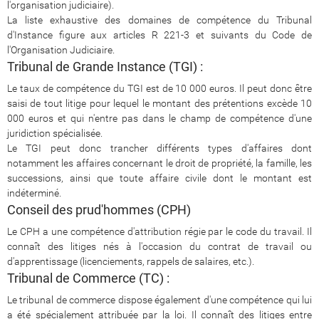
l'organisation judiciaire).
La liste exhaustive des domaines de compétence du Tribunal
d'Instance figure aux articles R 221-3 et suivants du Code de
l'Organisation Judiciaire.
Tribunal de Grande Instance (TGI) :
Le taux de compétence du TGI est de 10 000 euros. Il peut donc être
saisi de tout litige pour lequel le montant des prétentions excède 10
000 euros et qui n'entre pas dans le champ de compétence d'une
juridiction spécialisée.
Le TGI peut donc trancher différents types d'affaires dont
notamment les affaires concernant le droit de propriété, la famille, les
successions, ainsi que toute affaire civile dont le montant est
indéterminé.
Conseil des prud'hommes (CPH)
Le CPH a une compétence d'attribution régie par le code du travail. Il
connaît des litiges nés à l'occasion du contrat de travail ou
d'apprentissage (licenciements, rappels de salaires, etc.).
Tribunal de Commerce (TC) :
Le tribunal de commerce dispose également d'une compétence qui lui
a été spécialement attribuée par la loi. Il connaît des litiges entre